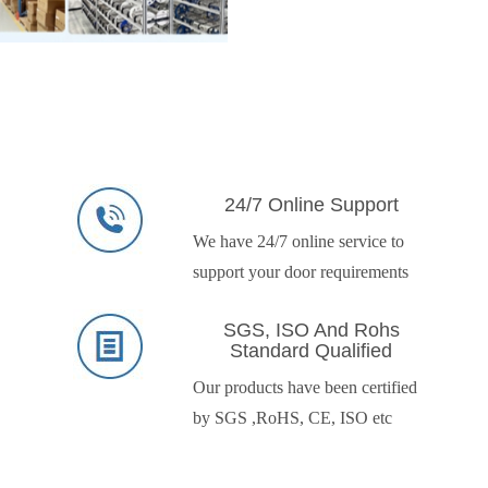
24/7 Online Support
We have 24/7 online service to
support your door requirements
SGS, ISO And Rohs
Standard Qualified
Our products have been certified
by SGS ,RoHS, CE, ISO etc