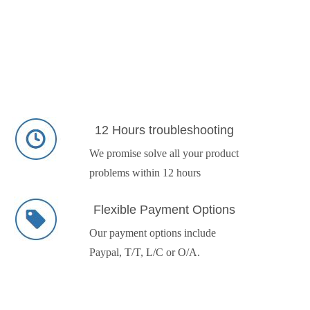
12 Hours troubleshooting
We promise solve all your product
problems within 12 hours
Flexible Payment Options
Our payment options include
Paypal, T/T, L/C or O/A.