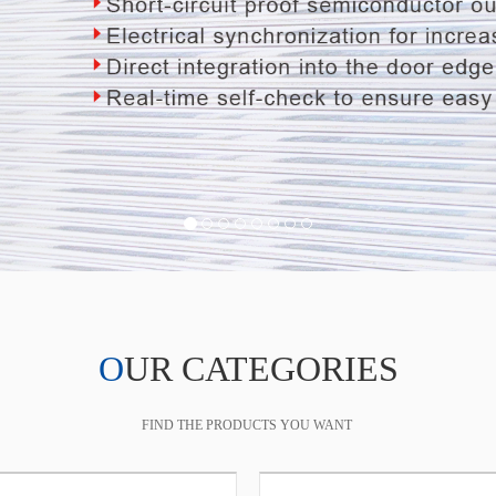
OUR CATEGORIES
FIND THE PRODUCTS YOU WANT