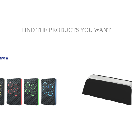
FIND THE PRODUCTS YOU WANT