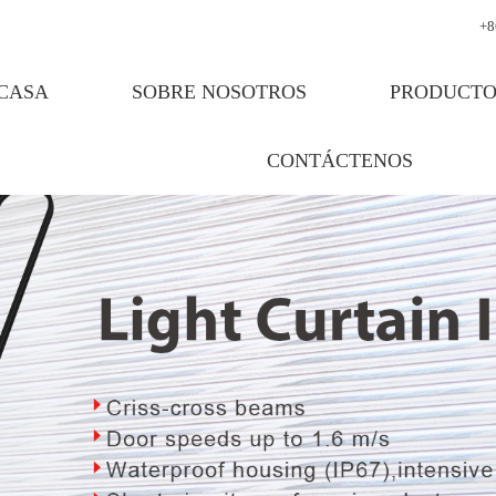
+8
CASA
SOBRE NOSOTROS
PRODUCTO
CONTÁCTENOS