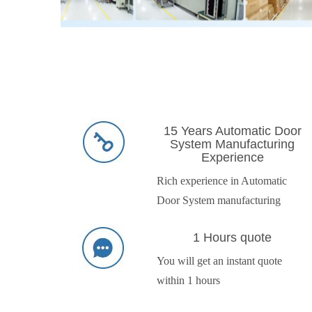
15 Years Automatic Door
System Manufacturing
Experience
Rich experience in Automatic
Door System manufacturing
1 Hours quote
You will get an instant quote
within 1 hours