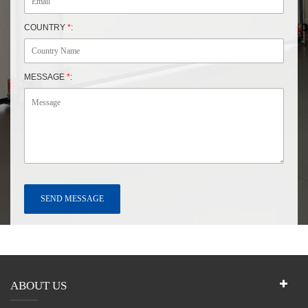
COUNTRY
*
:
MESSAGE
*
:
ABOUT US