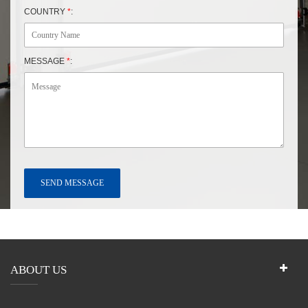
COUNTRY
*
:
MESSAGE
*
:
ABOUT US